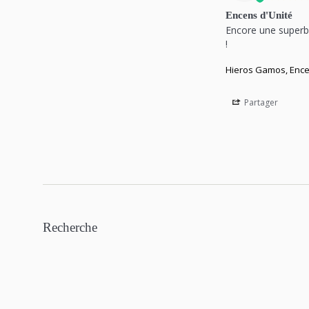
Encens d'Unité
Encore une superbe
Hieros Gamos, Ence
Partager
Recherche