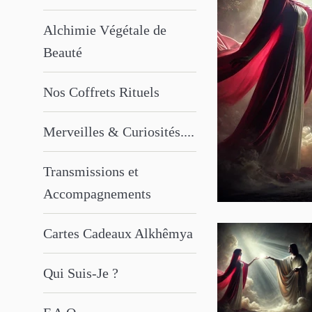
Alchimie Végétale de
Beauté
Nos Coffrets Rituels
Merveilles & Curiosités....
Transmissions et
Accompagnements
Cartes Cadeaux Alkhêmya
Qui Suis-Je ?