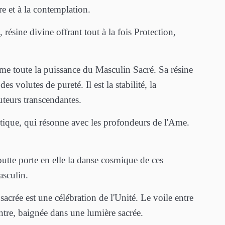
re et à la contemplation.
 résine divine offrant tout à la fois Protection,
me toute la puissance du Masculin Sacré. Sa résine
des volutes de pureté. Il est la stabilité, la
uteurs transcendantes.
stique, qui résonne avec les profondeurs de l'Ame.
tte porte en elle la danse cosmique de ces
Masculin.
sacrée est une célébration de l'Unité. Le voile entre
tre, baignée dans une lumière sacrée.