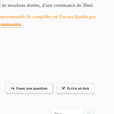
 de moulures dorées, d'une contenance de 30ml.
s recommande de compléter cet Encens liquide par
ommunion
Poser une question
Écrire un Avis