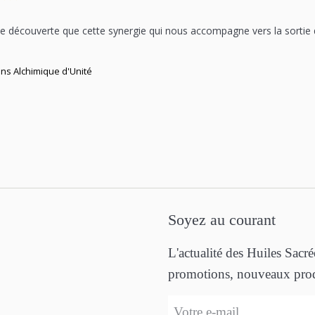
 découverte que cette synergie qui nous accompagne vers la sortie du
ns Alchimique d'Unité
Soyez au courant
L'actualité des Huiles Sacr
promotions, nouveaux produ