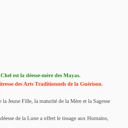
IxChel est la déesse-mère des Mayas.
resse des Arts Traditionnels de la Guérison.
e la Jeune Fille, la maturité de la Mère et la Sagesse
 déesse de la Lune a offert le
tissage aux Humains,