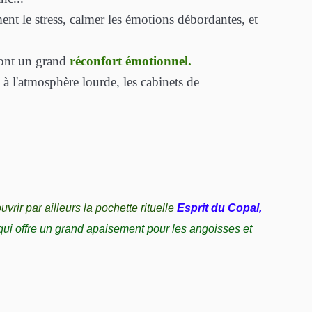
nt le stress, calmer les émotions débordantes, et
ont un grand
réconfort émotionnel.
à l'atmosphère lourde, les cabinets de
vrir par ailleurs la
pochette rituelle
Esprit du Copal,
qui offre un grand apaisement pour les angoisses et