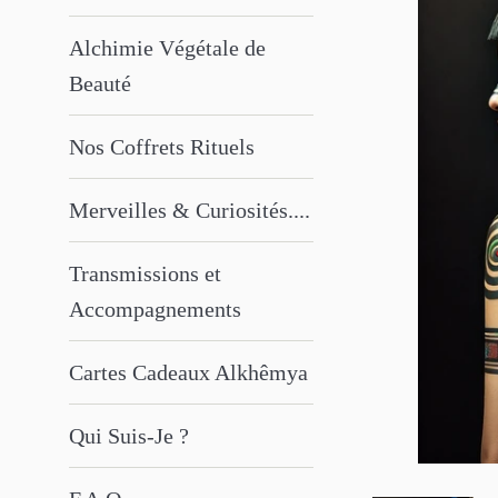
Alchimie Végétale de
Beauté
Nos Coffrets Rituels
Merveilles & Curiosités....
Transmissions et
Accompagnements
Cartes Cadeaux Alkhêmya
Qui Suis-Je ?