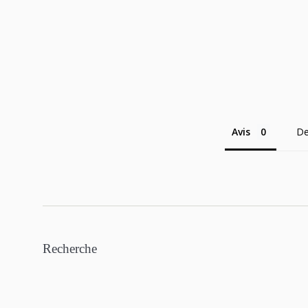
Avis
De
Recherche