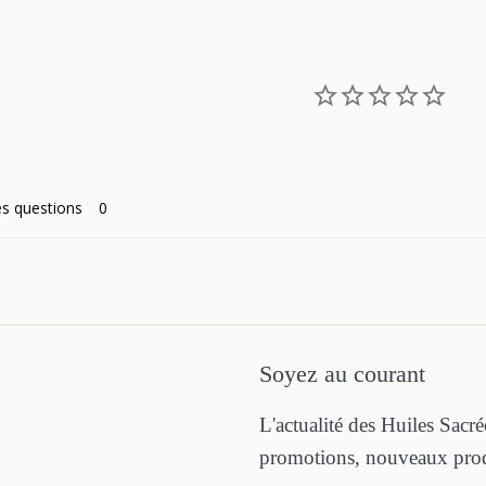
s questions
Soyez au courant
L'actualité des Huiles Sacr
promotions, nouveaux produ