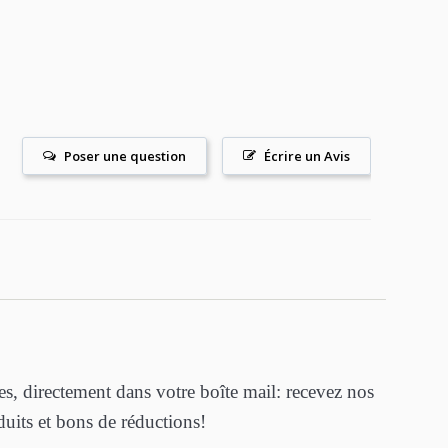
Poser une question
Écrire un Avis
ées, directement dans votre boîte mail: recevez nos
its et bons de réductions!